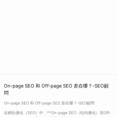
On-page SEO 和 Off-page SEO 差在哪？-SEO顧
問
On-page SEO 和 Off-page SEO 差在哪？-SEO顧問
在網站優化（SEO）中，**On-page SEO（站內優化）與Off-